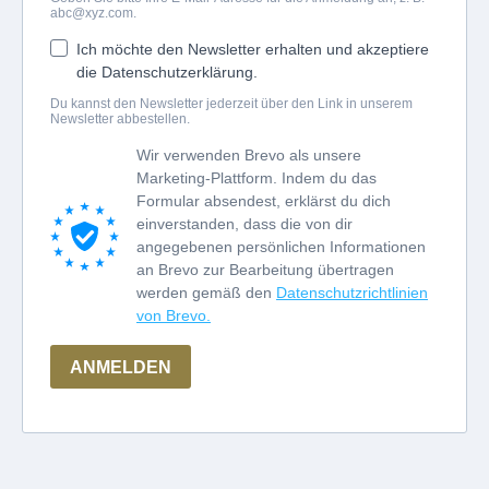
abc@xyz.com
.
Ich möchte den Newsletter erhalten und akzeptiere
die Datenschutzerklärung.
Du kannst den Newsletter jederzeit über den Link in unserem
Newsletter abbestellen.
Wir verwenden Brevo als unsere
Marketing-Plattform. Indem du das
Formular absendest, erklärst du dich
einverstanden, dass die von dir
angegebenen persönlichen Informationen
an Brevo zur Bearbeitung übertragen
werden gemäß den
Datenschutzrichtlinien
von Brevo.
ANMELDEN